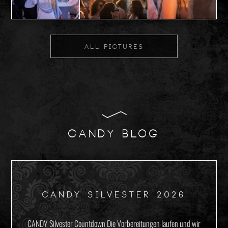
ALL PICTURES
CANDY BLOG
CANDY SILVESTER 2026
CANDY Silvester Countdown Die Vorbereitungen laufen und wir