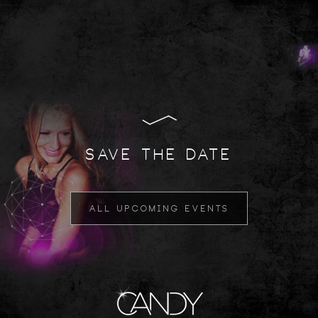
SAVE THE DATE
ALL UPCOMING EVENTS