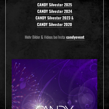
CANDY Silvester 2025
CANDY Silvester 2024
CANDY Silvester 2023 &
CANDY Silvester 2020
Mehr Bilder & Videos bei Insta:
candyevent