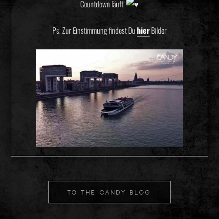
Countdown läuft!
Ps. Zur Einstimmung findest Du
hier
Bilder
TO THE CANDY BLOG