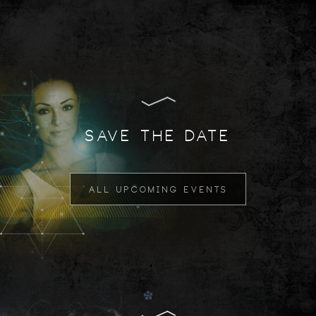
SAVE THE DATE
ALL UPCOMING EVENTS