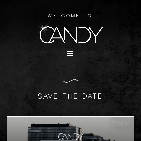
Welcome to
SAVE THE DATE