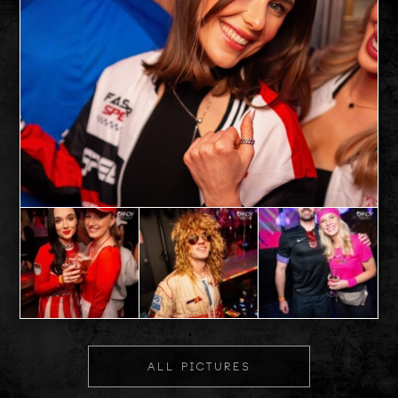
ALL PICTURES