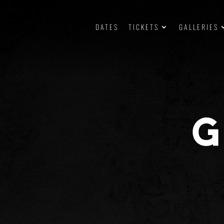
DATES
TICKETS
GALLERIES
G