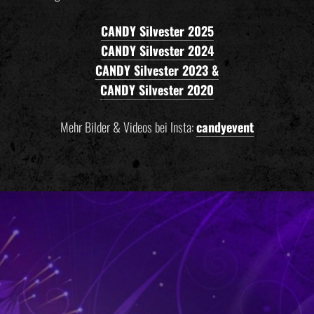
CANDY Silvester 2025
CANDY Silvester 2024
CANDY Silvester 2023 &
CANDY Silvester 2020
Mehr Bilder & Videos bei Insta:
candyevent