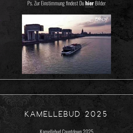
Ps. Zur Einstimmung findest Du
hier
Bilder
KAMELLEBUD 2025
Kamellebud Countdown 2025