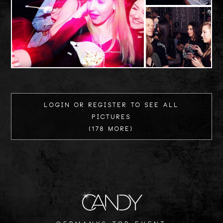
Login or register to see all
Pictures
(178 more)