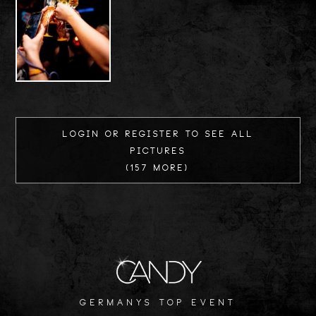
Login or register to see all
Pictures
(157 more)
germanys top event