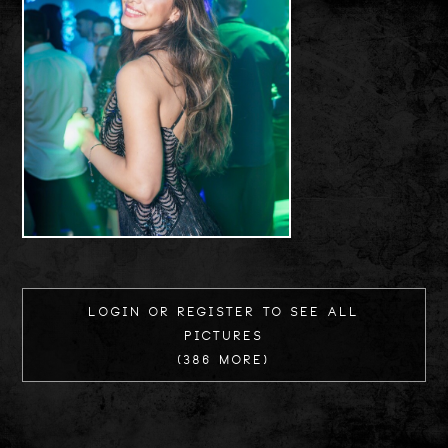
Login or register to see all
Pictures
(386 more)