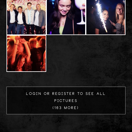
Login or register to see all
Pictures
(163 more)