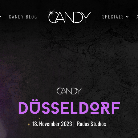
CANDY BLOG
SPECIALS
DÜSSELDORF
18. November 2023
|
Rudas Studios