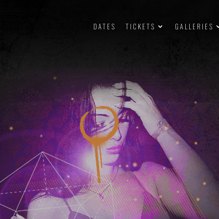
DATES
TICKETS
GALLERIES