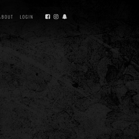
ABOUT
LOGIN