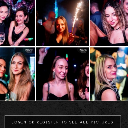
Login or register to see all Pictures