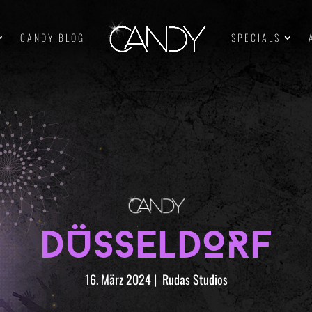
CANDY BLOG
SPECIALS
DÜSSELDORF
16. März 2024
|
Rudas Studios