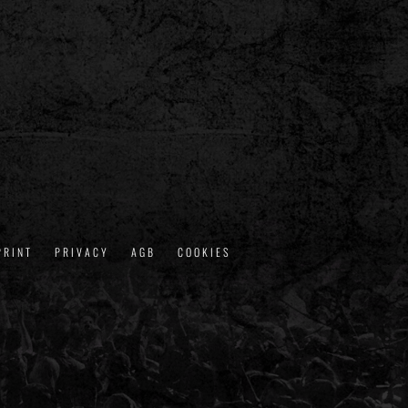
PRINT
PRIVACY
AGB
COOKIES