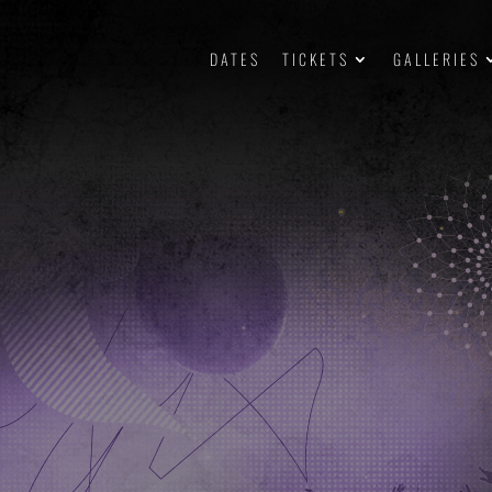
DATES
TICKETS
GALLERIES