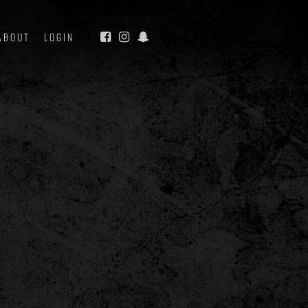
ABOUT
LOGIN