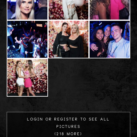
Login or register to see all
Pictures
(218 more)