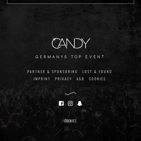
germanys top event
PARTNER & SPONSORING
LOST & FOUND
IMPRINT
PRIVACY
AGB
COOKIES
COOKIES