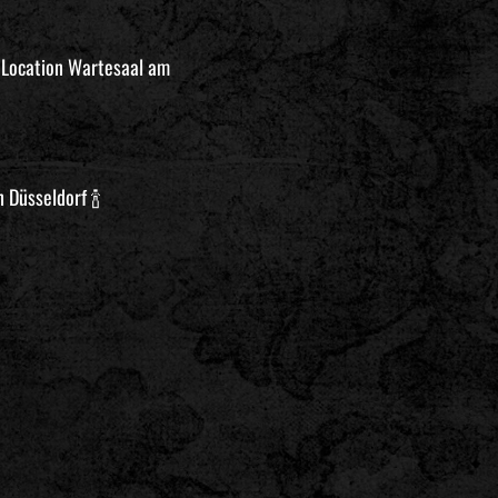
 Location Wartesaal am
 Düsseldorf 🍾