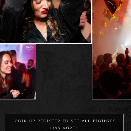
Login or register to see all Pictures
(388 more)