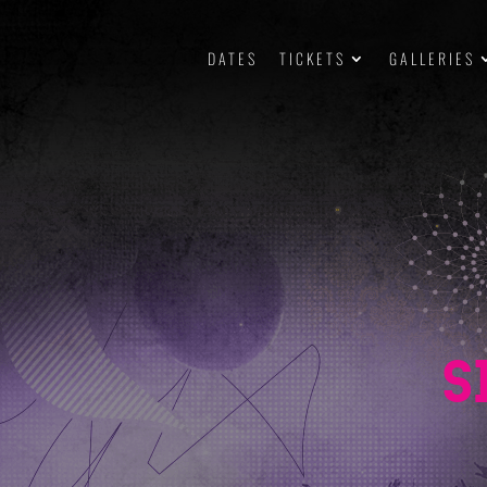
DATES
TICKETS
GALLERIES
S