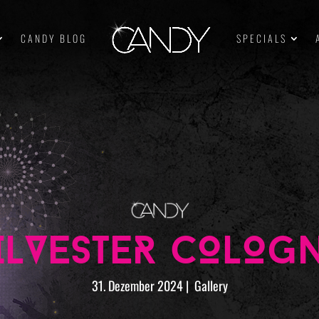
CANDY BLOG
SPECIALS
ILVESTER COLOG
31. Dezember 2024
|
Gallery