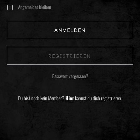
Angemeldet bleiben
Registrieren
Passwort vergessen?
Du bist noch kein Member?
Hier
kannst du dich registrieren.